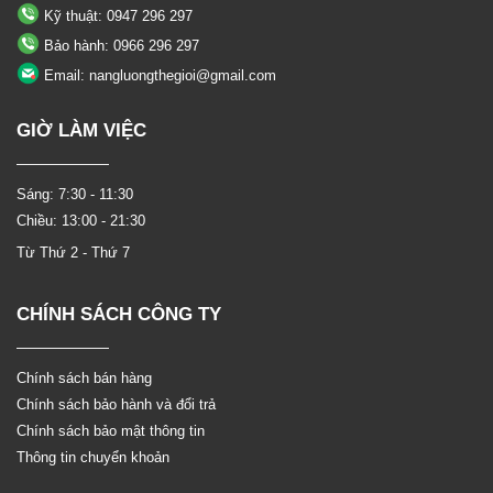
Kỹ thuật: 0947 296 297
Bảo hành: 0966 296 297
Email: nangluongthegioi@gmail.com
GIỜ LÀM VIỆC
Sáng: 7:30 - 11:30
Chiều: 13:00 - 21:30
Từ Thứ 2 - Thứ 7
CHÍNH SÁCH CÔNG TY
Chính sách bán hàng
Chính sách bảo hành và đổi trả
Chính sách bảo mật thông tin
Thông tin chuyển khoản