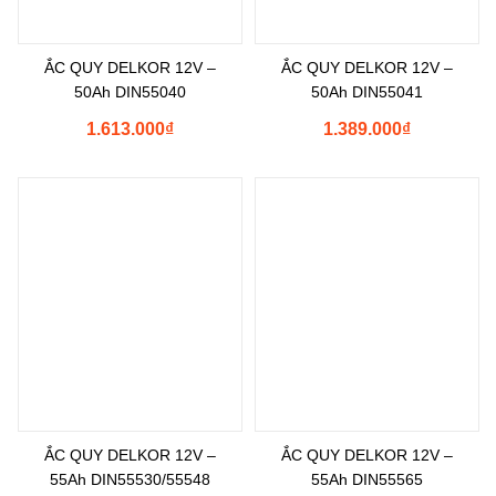
ẮC QUY DELKOR 12V –
ẮC QUY DELKOR 12V –
50Ah DIN55040
50Ah DIN55041
1.613.000
₫
1.389.000
₫
ẮC QUY DELKOR 12V –
ẮC QUY DELKOR 12V –
55Ah DIN55530/55548
55Ah DIN55565