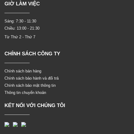
GIỜ LÀM VIỆC
Sáng: 7:30 - 11:30
Chiều: 13:00 - 21:30
Từ Thứ 2 - Thứ 7
CHÍNH SÁCH CÔNG TY
Chính sách bán hàng
Chính sách bảo hành và đổi trả
Chính sách bảo mật thông tin
Thông tin chuyển khoản
KẾT NỐI VỚI CHÚNG TÔI