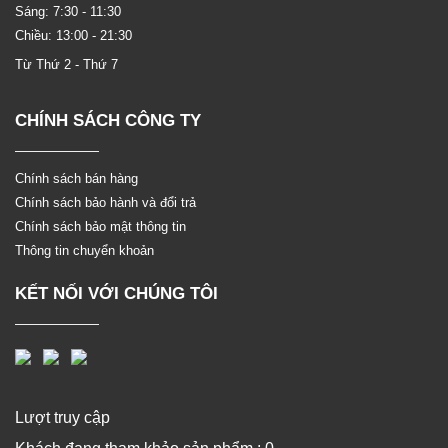
Sáng: 7:30 - 11:30
Chiều: 13:00 - 21:30
Từ Thứ 2 - Thứ 7
CHÍNH SÁCH CÔNG TY
Chính sách bán hàng
Chính sách bảo hành và đổi trả
Chính sách bảo mật thông tin
Thông tin chuyển khoản
KẾT NỐI VỚI CHÚNG TÔI
Lượt truy cập