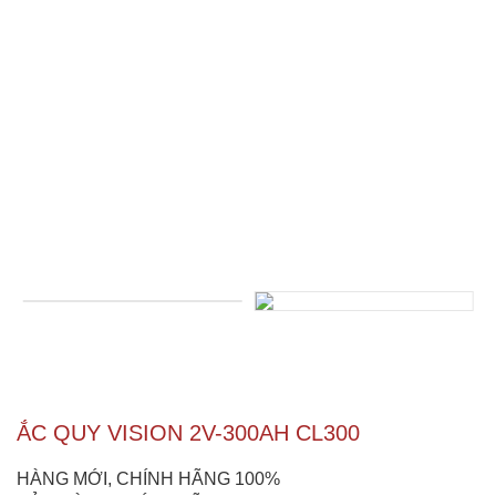
ẮC QUY VISION 2V-300AH CL300
HÀNG MỚI, CHÍNH HÃNG 100%