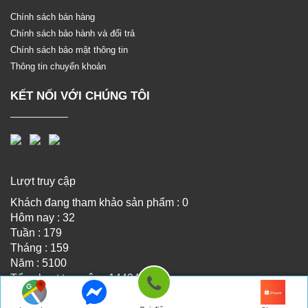
Chính sách bán hàng
Chính sách bảo hành và đổi trả
Chính sách bảo mật thông tin
Thông tin chuyển khoản
KẾT NỐI VỚI CHÚNG TÔI
Lượt truy cập
Khách đang tham khảo sản phẩm : 0
Hôm nay : 32
Tuần : 179
Tháng : 159
Năm : 5100
Tổng lượt truy cập : 14494